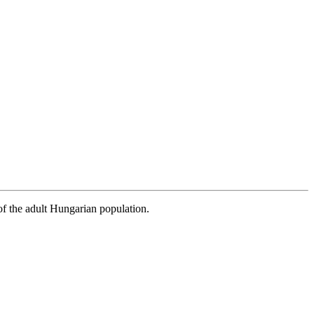
h of the adult Hungarian population.